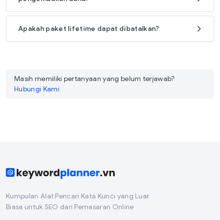
Apakah paket lifetime dapat dibatalkan?
Masih memiliki pertanyaan yang belum terjawab?
Hubungi Kami
Kumpulan Alat Pencari Kata Kunci yang Luar
Biasa untuk SEO dan Pemasaran Online